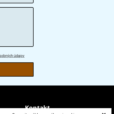
osobných údajov
Kontakt