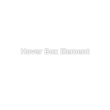
Hover Box Element