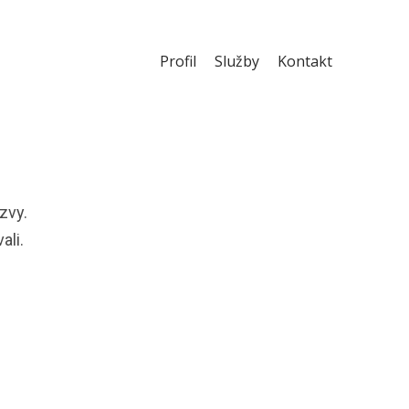
Profil
Služby
Kontakt
zvy.
ali.