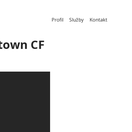
Profil
Služby
Kontakt
town CF